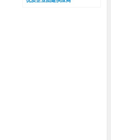
优质企业团建供应商