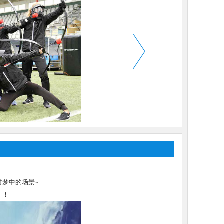
！
时梦中的场景
~
！！