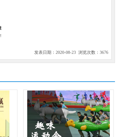
建
！
发表日期：2020-08-23 浏览次数：3676