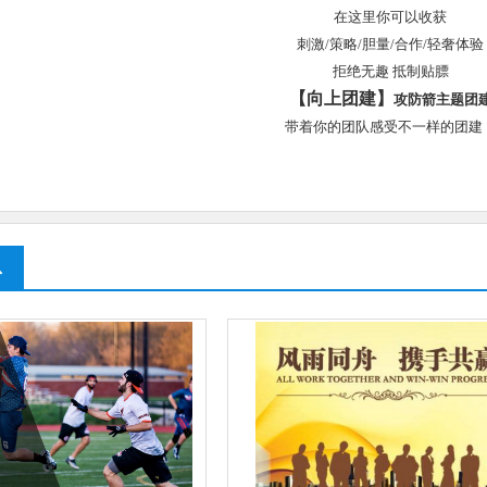
在这里你可以收获
刺激
/策略/胆量/合作/轻奢体验
拒绝无趣
抵制贴膘
【向上团建】
攻防箭主题团
带着你的团队感受不一样的团建
息