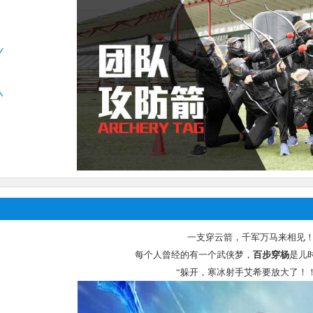
一支穿云箭，千军万马来相见
每个人曾经的有一个武侠梦，
百步穿杨
是儿
“躲开，寒冰射手艾希要放大了！