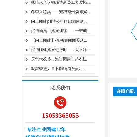
熊喵来了火锅淄博新员工素质拓...
冬季大练兵——安踏德州淄博滨...
向上团建|淄博公司组织团建活...
淄博新员工拓展训练——一诺威...
【向上团建】-东岳集团团委庆...
淄博团建拓展进行时——太平洋...
天气辣么热，海边团建走起-淄...
凝聚奋进力量 闪耀青春光彩-...
联系我们
详细介绍:
15053365055
专注企业团建12年