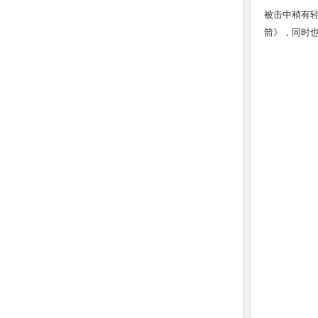
被击中稍有
箭》，同时