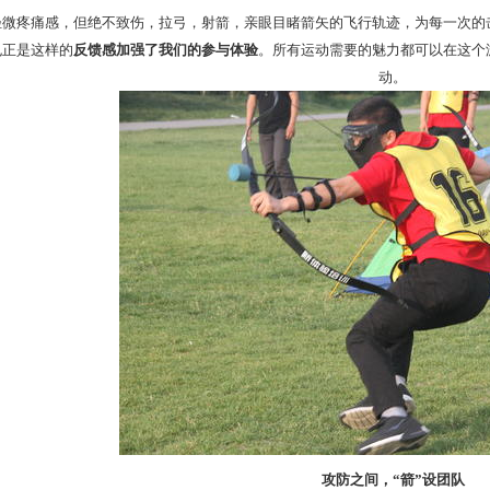
轻微疼痛感，但绝不致伤，拉弓，射箭，亲眼目睹箭矢的飞行轨迹，为每一次的
也正是这样的
反馈感加强了我们的参与体验
。所有运动需要的魅力都可以在这个
动。
攻防之间，
“箭”设团队